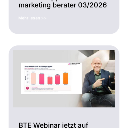
marketing berater 03/2026
Mehr lesen >>
BTE Webinar jetzt auf