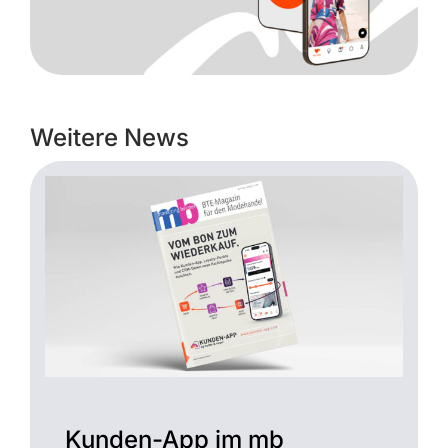
Weitere News
Kunden-App im mb