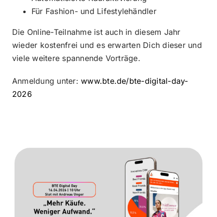
campus
Für Fashion- und Lifestylehändler
Die Online-Teilnahme ist auch in diesem Jahr
career
wieder kostenfrei und es erwarten Dich dieser und
viele weitere spannende Vorträge.
about us
Anmeldung unter:
www.bte.de/bte-digital-day-
2026