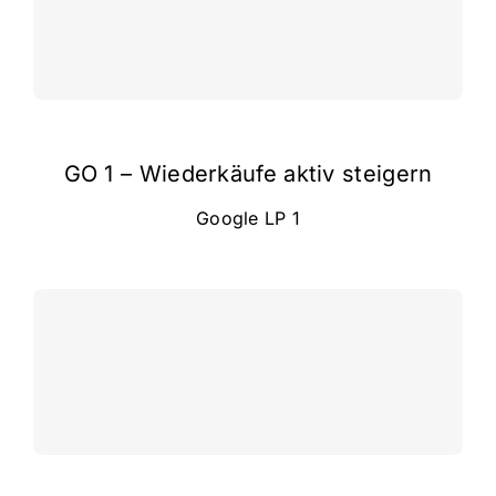
GO 1 – Wiederkäufe aktiv steigern
Google LP 1