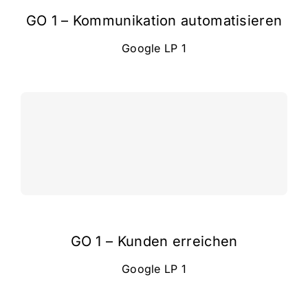
GO 1 – Kommunikation automatisieren
Google LP 1
GO 1 – Kunden erreichen
Google LP 1