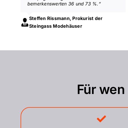
bemerkenswerten 36 und 73 %.“
Steffen Rissmann, Prokurist der
Steingass Modehäuser
Für wen 