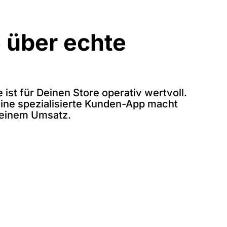
 über echte
ist für Deinen Store operativ wertvoll.
 eine spezialisierte Kunden-App macht
Deinem Umsatz.