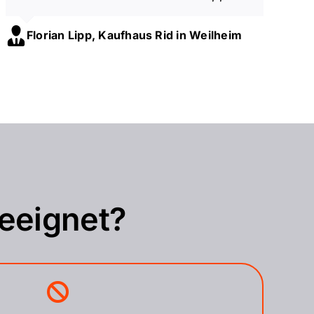
Florian Lipp, Kaufhaus Rid in Weilheim
geeignet?