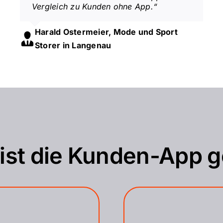
Vergleich zu Kunden ohne App.“
Harald Ostermeier, Mode und Sport
Storer in Langenau
ist die Kunden-App 