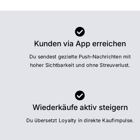
Kunden via App erreichen
Du sendest gezielte Push-Nachrichten mit
hoher Sichtbarkeit und ohne Streuverlust.
Wiederkäufe aktiv steigern
Du übersetzt Loyalty in direkte Kaufimpulse.