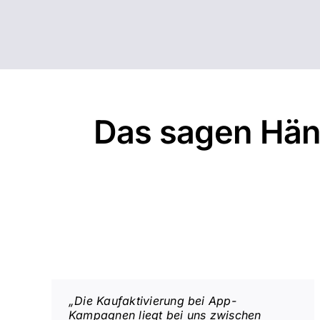
Das sagen Händ
„Die Kaufaktivierung bei App-
Kampagnen liegt bei uns zwischen