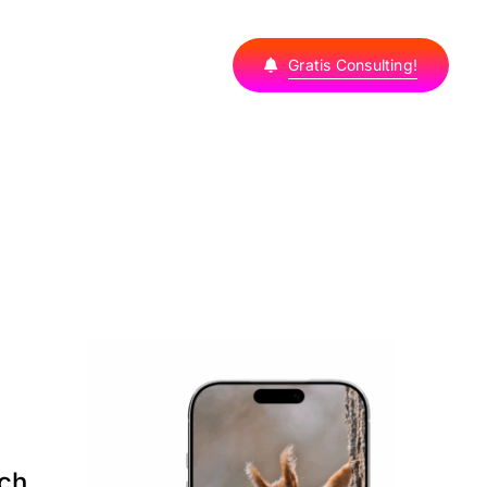
Gratis Consulting!
ach