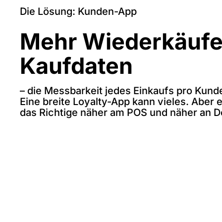
Die Lösung: Kunden-App
Mehr Wiederkäufe
Kaufdaten
– die Messbarkeit jedes Einkaufs pro Kunde 
Eine breite Loyalty-App kann vieles. Aber
das Richtige näher am POS und näher an 