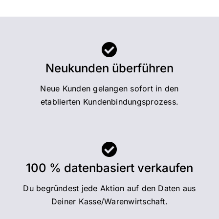
Neukunden überführen
Neue Kunden gelangen sofort in den
etablierten Kundenbindungsprozess.
100 % datenbasiert verkaufen
Du begründest jede Aktion auf den Daten aus
Deiner Kasse/Warenwirtschaft.