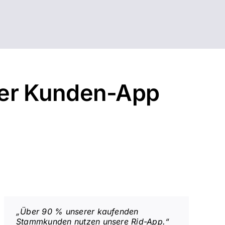
 der Kunden-App
„Über 90 % unserer kaufenden
Stammkunden nutzen unsere Rid-App.“