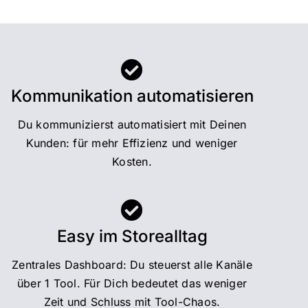
Kommunikation automatisieren
Du kommunizierst automatisiert mit Deinen
Kunden: für mehr Effizienz und weniger
Kosten.
Easy im Storealltag
Zentrales Dashboard: Du steuerst alle Kanäle
über 1 Tool. Für Dich bedeutet das weniger
Zeit und Schluss mit Tool-Chaos.