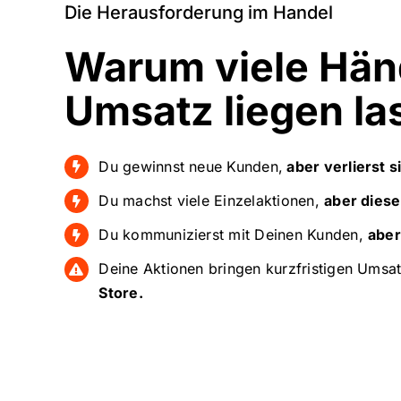
Die Herausforderung im Handel
Warum viele Hän
Umsatz liegen l
Du gewinnst neue Kunden,
aber verlierst 
Du machst viele Einzelaktionen,
aber diese
Du kommunizierst mit Deinen Kunden,
aber
Deine Aktionen bringen kurzfristigen Umsa
Store.