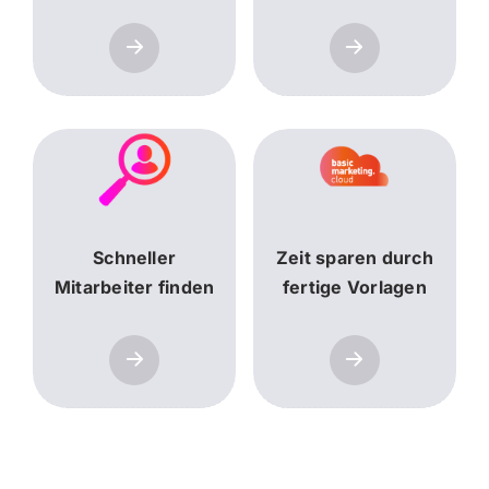
Schneller
Zeit sparen durch
Mitarbeiter finden
fertige Vorlagen