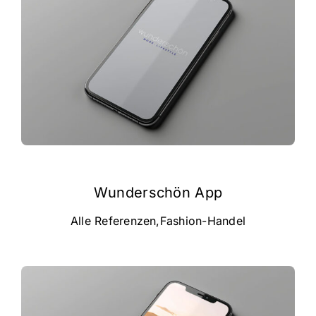
Wunderschön App
Alle Referenzen
,
Fashion-Handel