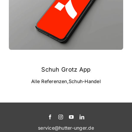
Schuh Grotz App
Alle Referenzen
,
Schuh-Handel