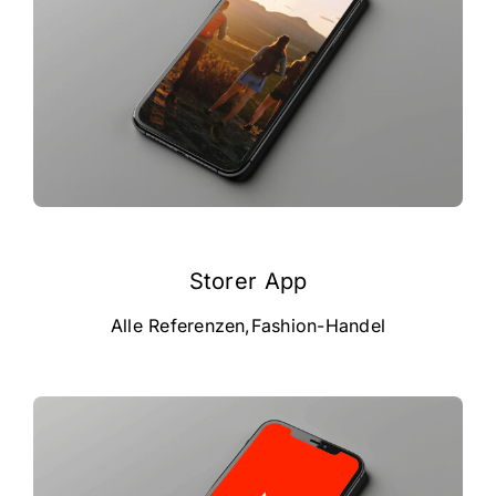
Storer App
Alle Referenzen
,
Fashion-Handel