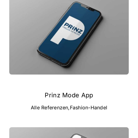
Prinz Mode App
Alle Referenzen
,
Fashion-Handel