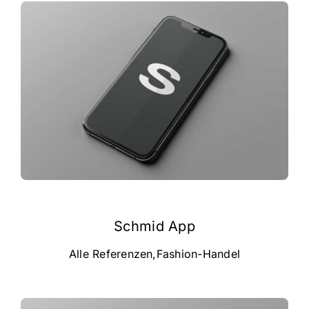
Schmid App
Alle Referenzen
,
Fashion-Handel