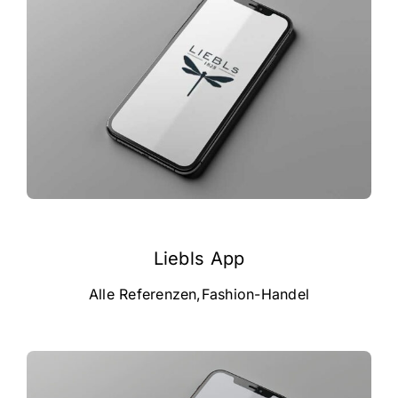
Liebls App
Alle Referenzen
,
Fashion-Handel