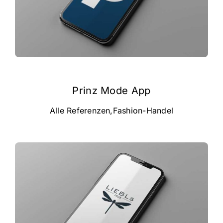
Prinz Mode App
Alle Referenzen
,
Fashion-Handel