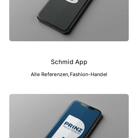
Schmid App
Alle Referenzen
,
Fashion-Handel