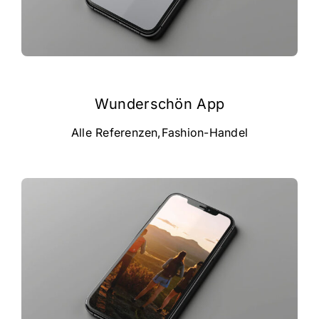
Wunderschön App
Alle Referenzen
,
Fashion-Handel