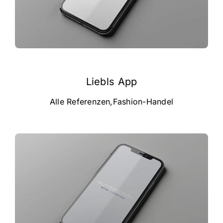
Liebls App
Alle Referenzen
,
Fashion-Handel