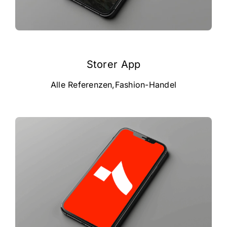
Storer App
Alle Referenzen
,
Fashion-Handel